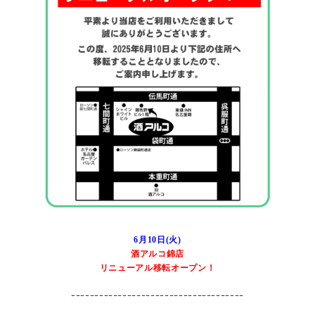
6月10日(火)
酒アルコ錦店
リニューアル移転オープン！
ｰｰｰｰｰｰｰｰｰｰｰｰｰｰｰｰｰｰｰｰｰｰｰｰｰｰｰｰｰｰｰｰｰｰｰｰｰ