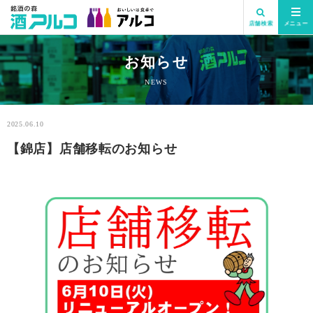
店舗検索
メニュー
お知らせ
NEWS
2025.06.10
【錦店】店舗移転のお知らせ