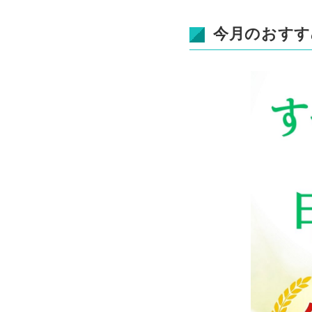
今月のおすす