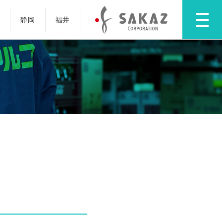
静岡
福井