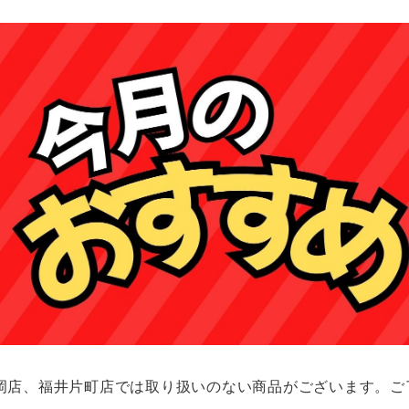
岡店、福井片町店では取り扱いのない商品がございます。ご