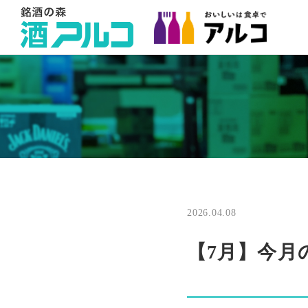
2026.04.08
【7月】今月