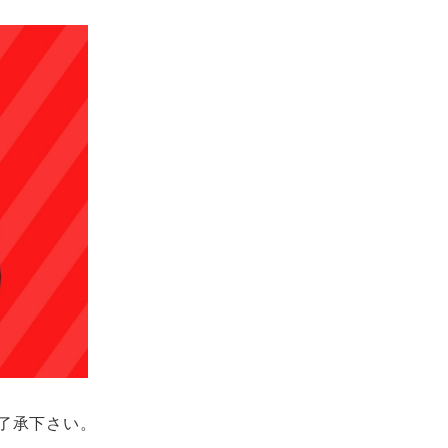
了承下さい。