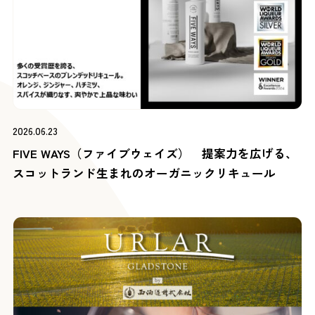
2026.06.23
FIVE WAYS（ファイブウェイズ） 提案力を広げる、
スコットランド生まれのオーガニックリキュール