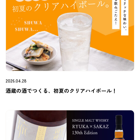
2026.04.28
酒蔵の酒でつくる、初夏のクリアハイボール！