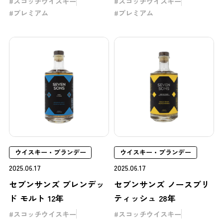
スコッチウイスキー
スコッチウイスキー
プレミアム
プレミアム
ウイスキー・ブランデー
ウイスキー・ブランデー
2025.06.17
2025.06.17
セブンサンズ ブレンデッ
セブンサンズ ノースブリ
ド モルト 12年
ティッシュ 28年
スコッチウイスキー
スコッチウイスキー