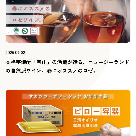
2026.03.02
本格芋焼酎「宝山」の酒蔵が造る、ニュージーランド
の自然派ワイン。春にオススメのロゼ。