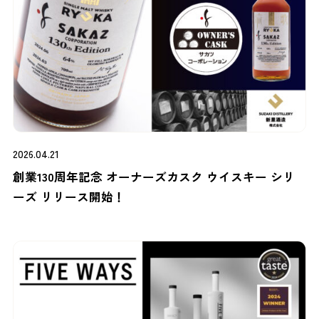
2026.04.21
創業130周年記念 オーナーズカスク ウイスキー シリ
ーズ リリース開始！