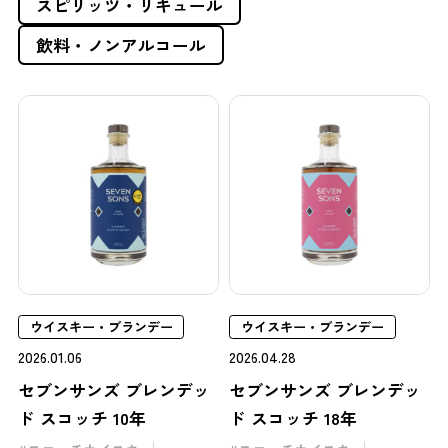
スピリッツ・リキュール
飲料・ノンアルコール
ウイスキー・ブランデー
ウイスキー・ブランデー
2026.01.06
2026.04.28
セブンサンズ ブレンデッ
セブンサンズ ブレンデッ
ド スコッチ 10年
ド スコッチ 18年