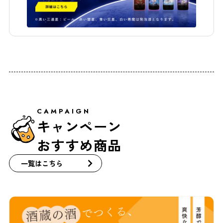
CAMPAIGN
キャンペーン
おすすめ商品
一覧はこちら