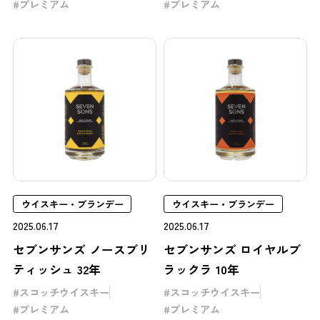
プレミアム
プレミアム
ウイスキー・ブランデー
ウイスキー・ブランデー
2025.06.17
2025.06.17
セブンサンズ ノースブリ
セブンサンズ ロイヤルブ
ティッシュ 32年
ラックラ 10年
スコッチウイスキー
スコッチウイスキー
プレミアム
プレミアム