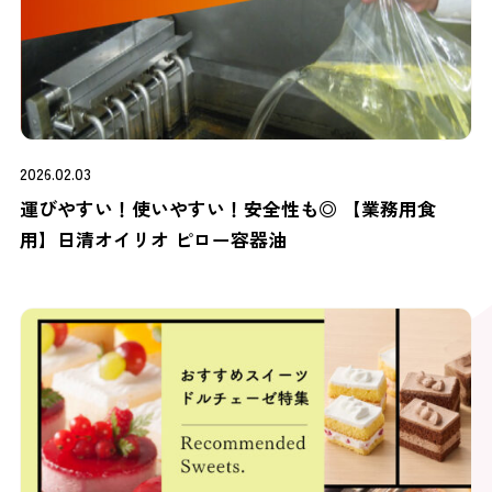
2026.02.03
運びやすい！使いやすい！安全性も◎ 【業務用食
用】日清オイリオ ピロー容器油