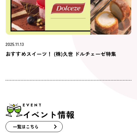
2025.11.13
おすすめスイーツ！ (株)久世 ドルチェーゼ特集
EVENT
イベント情報
一覧はこちら