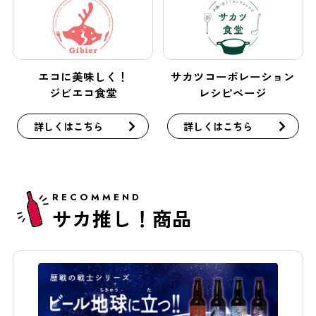
エコに美味しく！
サカツコーポレーション
ジビエコ食堂
レシピページ
詳しくはこちら
詳しくはこちら
RECOMMEND
サカ推し！商品