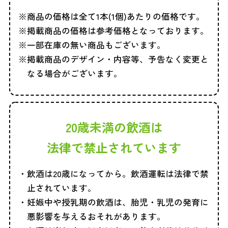
商品の価格は全て1本(1個)あたりの価格です。
掲載商品の価格は参考価格となっております。
一部在庫の無い商品もございます。
掲載商品のデザイン・内容等、予告なく変更と
なる場合がございます。
20歳未満の飲酒は
法律で禁止されています
飲酒は20歳になってから。飲酒運転は法律で禁
止されています。
妊娠中や授乳期の飲酒は、胎児・乳児の発育に
悪影響を与えるおそれがあります。