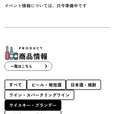
イベント情報については、只今準備中です
PRODUCT
商品情報
一覧はこちら
すべて
ビール・発泡酒
日本酒・焼酎
ワイン・スパークリングワイン
ウイスキー・ブランデー