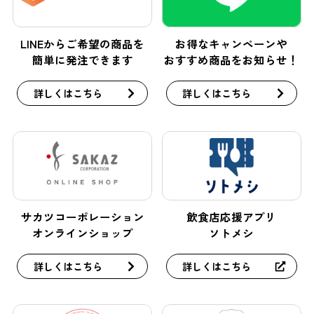
LINEからご希望の商品を
お得なキャンペーンや
簡単に発注できます
おすすめ商品をお知らせ！
詳しくはこちら
詳しくはこちら
サカツコーポレーション
飲食店応援アプリ
オンラインショップ
ソトメシ
詳しくはこちら
詳しくはこちら