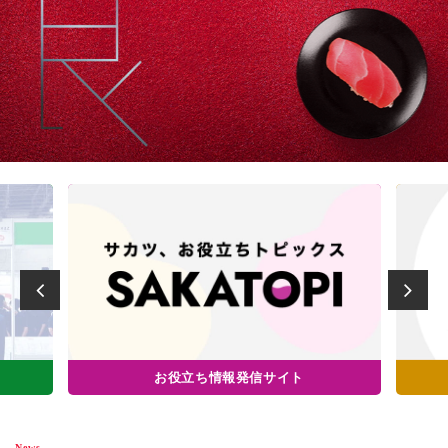
お役立ち情報発信サイト
News