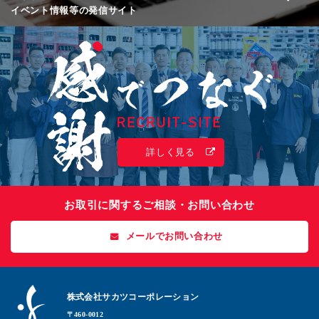
イベント情報等の発信サイト
詳しく見る
お取引に関するご相談・お問い合わせ
メールでお問い合わせ
株式会社サカツコーポレーション
〒460-0012