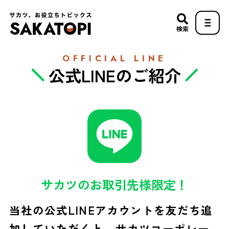
検索
OFFICIAL LINE
公式LINEのご紹介
サカツのお取引先様限定！
当社の公式LINEアカウントを友だち追
加していただくと、
サカツコーポレー