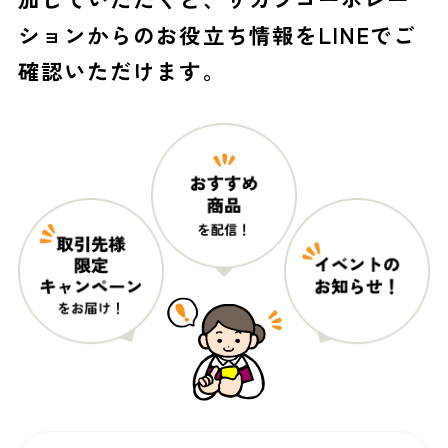
ションからのお役立ち情報をLINEでご
確認いただけます。