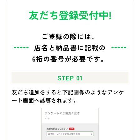
友だち登録受付中!
ご登録の際には、
店名と納品書に記載の
6桁の番号が必要です。
STEP 01
友だち追加をすると下記画像のようなアンケ
ート画面へ誘導されます。