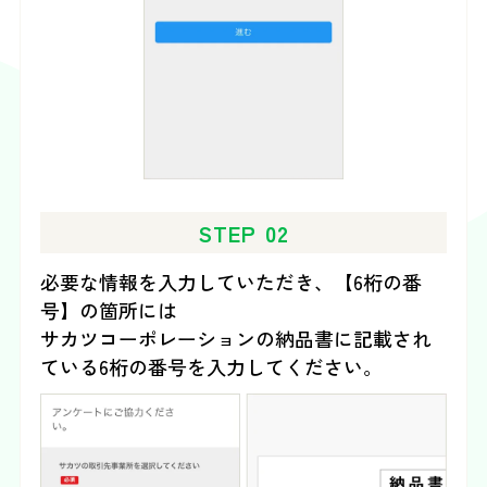
STEP 02
必要な情報を入力していただき、【6桁の番
号】の箇所には
サカツコーポレーションの納品書に記載され
ている6桁の番号を入力してください。