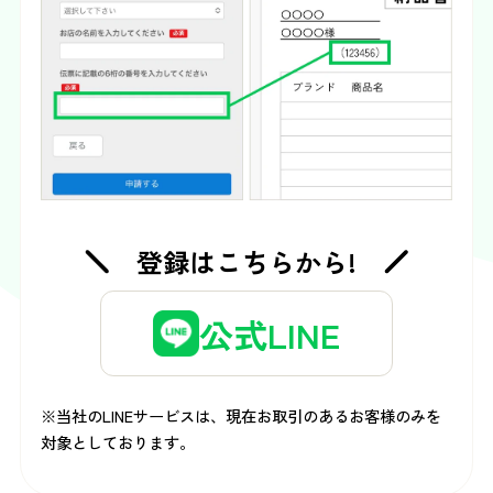
登録はこちらから!
公式LINE
※当社のLINEサービスは、現在お取引のあるお客様のみを
対象としております。