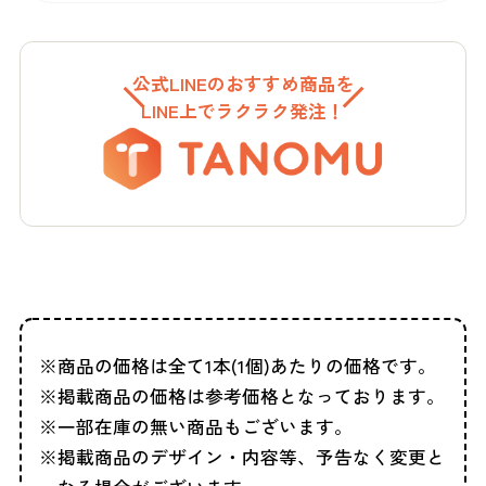
公式LINEのおすすめ商品を
LINE上でラクラク発注！
商品の価格は全て1本(1個)あたりの価格です。
掲載商品の価格は参考価格となっております。
一部在庫の無い商品もございます。
掲載商品のデザイン・内容等、予告なく変更と