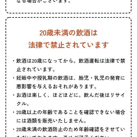
なる場合がございます。
20歳未満の飲酒は
法律で禁止されています
飲酒は20歳になってから。飲酒運転は法律で禁
止されています。
妊娠中や授乳期の飲酒は、胎児・乳児の発育に
悪影響を与えるおそれがあります。
お酒は楽しく、ほどほどに。飲んだ後はリサイ
クル。
20歳以上の年齢であることを確認できない場合
には酒類を販売いたしません。
20歳未満の飲酒防止のため年齢確認をさせてい