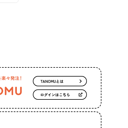
TANOMUとは
ログインはこちら