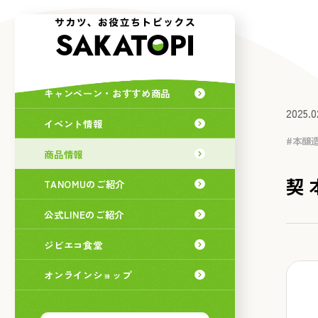
キャンペーン・おすすめ商品
2025.0
イベント情報
本醸
商品情報
契 
TANOMUのご紹介
公式LINEのご紹介
ジビエコ食堂
オンラインショップ