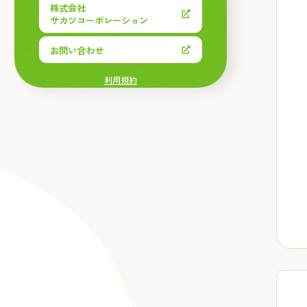
株式会社
サカツコーポレーション
お問い合わせ
利用規約