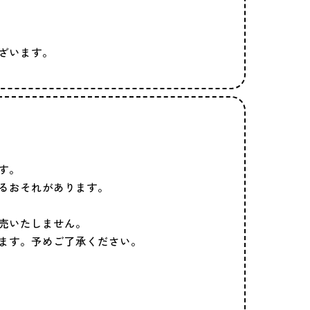
ざいます。
す。
るおそれがあります。
販売いたしません。
ります。予めご了承ください。