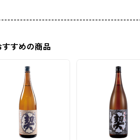
おすすめの商品