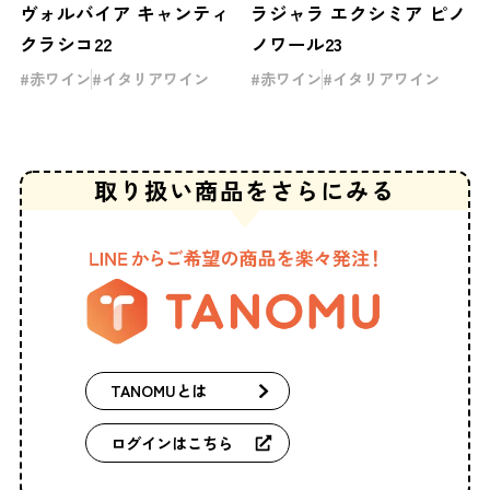
ヴォルバイア キャンティ
ラジャラ エクシミア ピノ
クラシコ22
ノワール23
赤ワイン
イタリアワイン
赤ワイン
イタリアワイン
取り扱い商品を
さらにみる
TANOMUとは
ログインはこちら