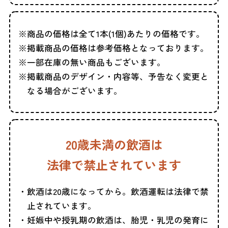
商品の価格は全て1本(1個)あたりの価格です。
掲載商品の価格は参考価格となっております。
一部在庫の無い商品もございます。
掲載商品のデザイン・内容等、予告なく変更と
なる場合がございます。
20歳未満の飲酒は
法律で禁止されています
飲酒は20歳になってから。飲酒運転は法律で禁
止されています。
妊娠中や授乳期の飲酒は、胎児・乳児の発育に