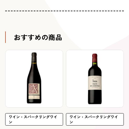
おすすめの商品
ワイン・スパークリングワイ
ワイン・スパークリングワイ
ン
ン