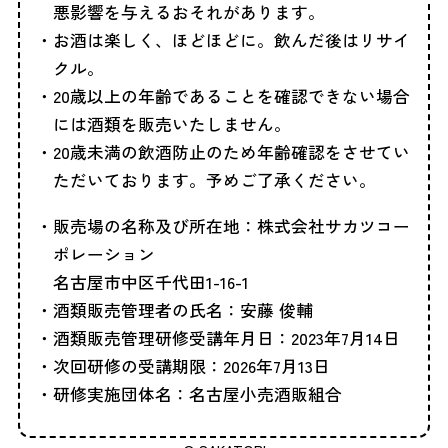
悪影響を与えるおそれがあります。
お酒は楽しく、ほどほどに。飲んだ後はリサイ
クル。
20歳以上の年齢であることを確認できない場合
には酒類を販売いたしません。
20歳未満の飲酒防止のため年齢確認をさせてい
ただいております。予めご了承ください。
販売場の名称及び所在地：株式会社サカツコー
ポレーション
名古屋市中区千代田1-16-1
酒類販売管理者の氏名：安藤 俊輔
酒類販売管理研修受講年月日：2023年7月14日
次回研修の受講期限：2026年7月13日
研修実施団体名：名古屋小売酒販組合