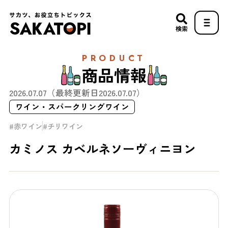
検索
PRODUCT
商品情報
2026.07.07
（最終更新日
2026.07.07
）
ワイン・スパークリングワイン
赤ワイン
チリワイン
カミノス カベルネソーヴィニヨン