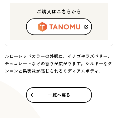
ご購入はこちらから
ルビーレッドカラーの外観に、イチゴやラズベリー、
チョコレートなどの香りが広がります。シルキーなタ
ンニンと果実味が感じられるミディアムボディ。
一覧へ戻る