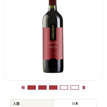
入数
12本