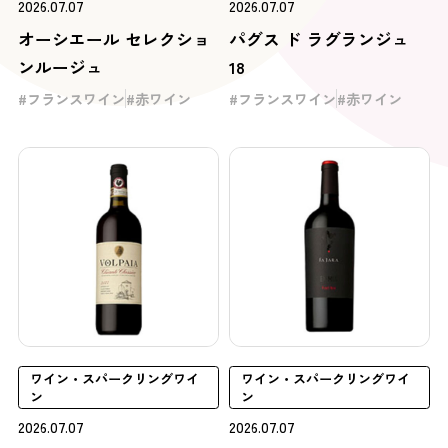
2026.07.07
2026.07.07
オーシエール セレクショ
パグス ド ラグランジュ
ンルージュ
18
フランスワイン
赤ワイン
フランスワイン
赤ワイン
ワイン・スパークリングワイ
ワイン・スパークリングワイ
ン
ン
2026.07.07
2026.07.07