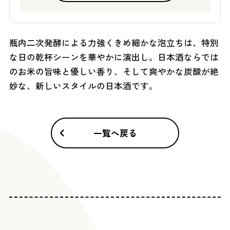
瓶内二次発酵による力強くきめ細かな泡立ちは、特別
な日の乾杯シーンを華やかに演出し。日本酒ならでは
のお米の旨味と優しい香り、そして爽やかな炭酸が絶
妙な、新しいスタイルの日本酒です。
一覧へ戻る