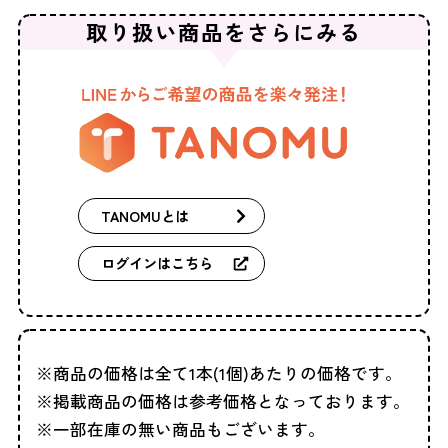
取り扱い商品を
さらにみる
TANOMUとは
ログインはこちら
商品の価格は全て1本(1個)あたりの価格です。
掲載商品の価格は参考価格となっております。
一部在庫の無い商品もございます。