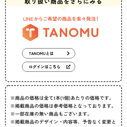
取り扱い商品を
さらにみる
TANOMUとは
ログインはこちら
商品の価格は全て1本(1個)あたりの価格です。
掲載商品の価格は参考価格となっております。
一部在庫の無い商品もございます。
掲載商品のデザイン・内容等、予告なく変更と