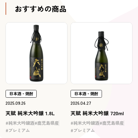
おすすめの商品
日本酒・焼酎
日本酒・焼酎
2025.09.26
2026.04.27
天賦 純米大吟醸 1.8L
天賦 純米大吟醸 720ml
純米大吟醸酒
鹿児島県産
純米大吟醸酒
鹿児島県産
プレミアム
プレミアム