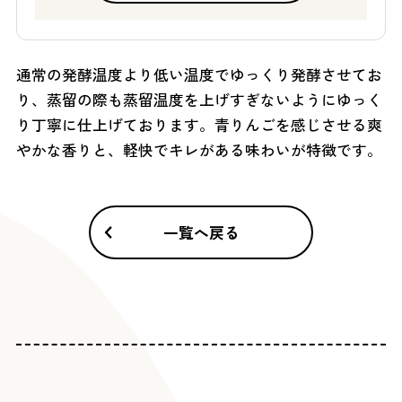
通常の発酵温度より低い温度でゆっくり発酵させてお
り、蒸留の際も蒸留温度を上げすぎないようにゆっく
り丁寧に仕上げております。青りんごを感じさせる爽
やかな香りと、軽快でキレがある味わいが特徴です。
一覧へ戻る