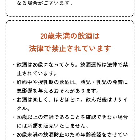
なる場合がございます。
20歳未満の飲酒は
法律で禁止されています
飲酒は20歳になってから。飲酒運転は法律で禁
止されています。
妊娠中や授乳期の飲酒は、胎児・乳児の発育に
悪影響を与えるおそれがあります。
お酒は楽しく、ほどほどに。飲んだ後はリサイ
クル。
20歳以上の年齢であることを確認できない場合
には酒類を販売いたしません。
20歳未満の飲酒防止のため年齢確認をさせてい