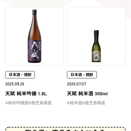
日本酒・焼酎
日本酒・焼酎
2025.09.26
2026.07.07
天賦 純米吟醸 1.8L
天賦 純米酒 300ml
純米吟醸酒
鹿児島県産
純米酒
鹿児島県産