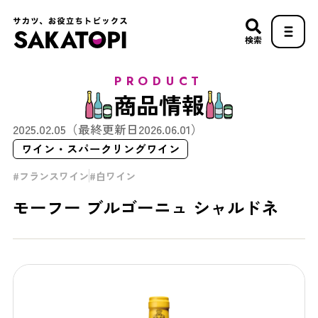
検索
PRODUCT
商品情報
2025.02.05
（最終更新日
2026.06.01
）
ワイン・スパークリングワイン
フランスワイン
白ワイン
モーフー ブルゴーニュ シャルドネ