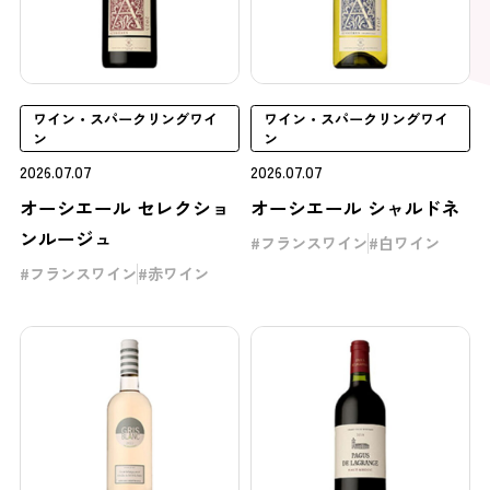
ワイン・スパークリングワイ
ワイン・スパークリングワイ
ン
ン
2026.07.07
2026.07.07
オーシエール セレクショ
オーシエール シャルドネ
ンルージュ
フランスワイン
白ワイン
フランスワイン
赤ワイン