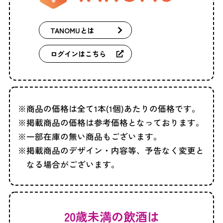
TANOMUとは
ログインはこちら
商品の価格は全て1本(1個)あたりの価格です。
掲載商品の価格は参考価格となっております。
一部在庫の無い商品もございます。
掲載商品のデザイン・内容等、予告なく変更と
なる場合がございます。
20歳未満の飲酒は