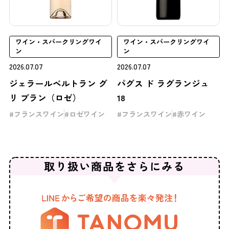
ワイン・スパークリングワイ
ワイン・スパークリングワイ
ン
ン
2026.07.07
2026.07.07
ジェラールベルトラン グ
パグス ド ラグランジュ
リ ブラン（ロゼ）
18
フランスワイン
ロゼワイン
フランスワイン
赤ワイン
取り扱い商品を
さらにみる