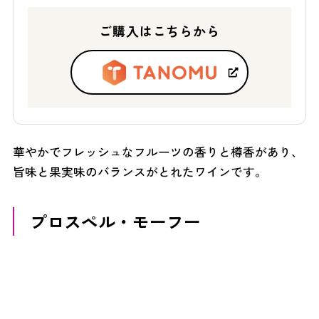
ご購入はこちらから
華やかでフレッシュなフルーツの香りと樽香があり、
旨味と果実味のバランスがとれたワインです。
プロスペル・モーフー