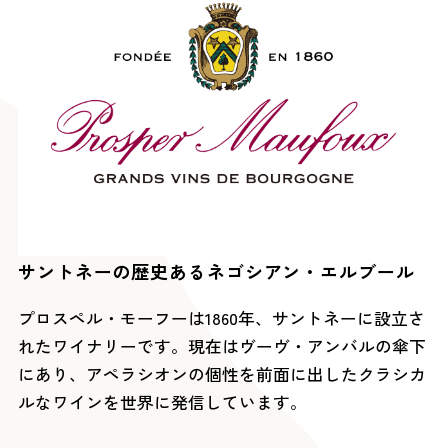
サントネーの歴史あるネゴシアン・エルブール
プロスペル・モーフーは1860年、サントネーに設立さ
れたワイナリーです。現在はヴーヴ・アンバルの傘下
にあり、アペラシオンの個性を前面に出したクラシカ
ルなワインを世界に発信しています。