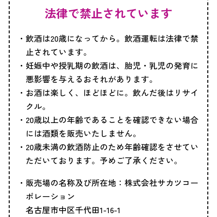
法律で禁止されています
飲酒は20歳になってから。飲酒運転は法律で禁
止されています。
妊娠中や授乳期の飲酒は、胎児・乳児の発育に
悪影響を与えるおそれがあります。
お酒は楽しく、ほどほどに。飲んだ後はリサイ
クル。
20歳以上の年齢であることを確認できない場合
には酒類を販売いたしません。
20歳未満の飲酒防止のため年齢確認をさせてい
ただいております。予めご了承ください。
販売場の名称及び所在地：株式会社サカツコー
ポレーション
名古屋市中区千代田1-16-1