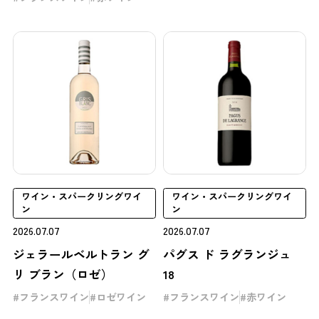
ワイン・スパークリングワイ
ワイン・スパークリングワイ
ン
ン
2026.07.07
2026.07.07
ジェラールベルトラン グ
パグス ド ラグランジュ
リ ブラン（ロゼ）
18
フランスワイン
ロゼワイン
フランスワイン
赤ワイン