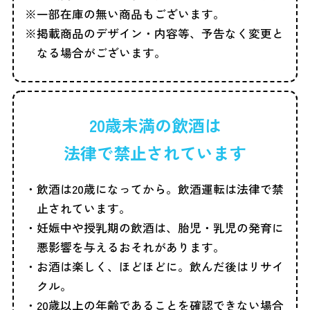
一部在庫の無い商品もございます。
掲載商品のデザイン・内容等、予告なく変更と
なる場合がございます。
20歳未満の飲酒は
法律で禁止されています
飲酒は20歳になってから。飲酒運転は法律で禁
止されています。
妊娠中や授乳期の飲酒は、胎児・乳児の発育に
悪影響を与えるおそれがあります。
お酒は楽しく、ほどほどに。飲んだ後はリサイ
クル。
20歳以上の年齢であることを確認できない場合