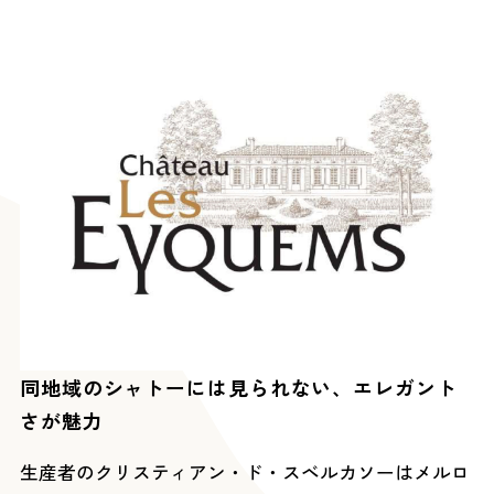
同地域のシャトーには見られない、エレガント
さが魅力
生産者のクリスティアン・ド・スベルカソーはメルロ