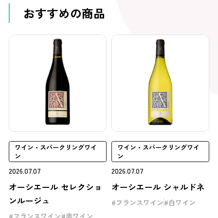
おすすめの商品
ワイン・スパークリングワイ
ワイン・スパークリングワイ
ン
ン
2026.07.07
2026.07.07
オーシエール セレクショ
オーシエール シャルドネ
ンルージュ
フランスワイン
白ワイン
フランスワイン
赤ワイン