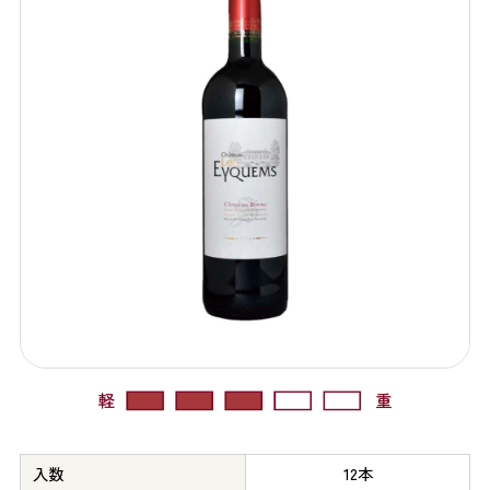
入数
12本