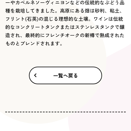
ーやカベルネソーヴィニヨンなどの伝統的なぶどう品
種を栽培してきました。高原にある畑は砂利、粘土、
フリント(石英)の混じる理想的な土壌。ワインは伝統
的なコンクリートタンクまたはステンレスタンクで醸
造され、最終的にフレンチオークの新樽で熟成された
ものとブレンドされます。
一覧へ戻る