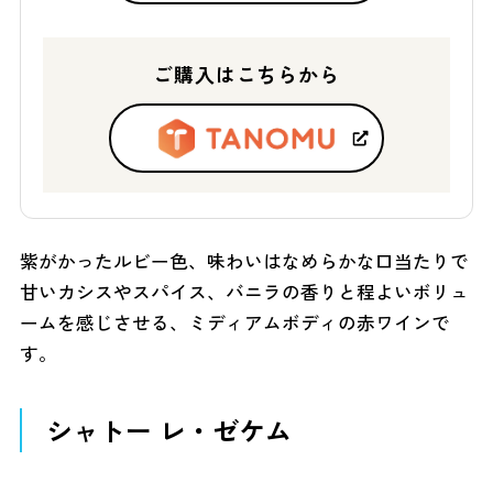
ご購入はこちらから
紫がかったルビー色、味わいはなめらかな口当たりで
甘いカシスやスパイス、バニラの香りと程よいボリュ
ームを感じさせる、ミディアムボディの赤ワインで
す。
シャトー レ・ゼケム