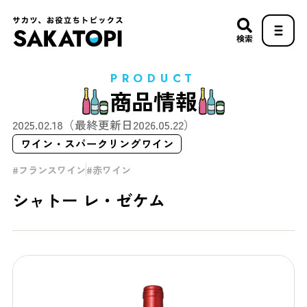
検索
PRODUCT
商品情報
2025.02.18
（最終更新日
2026.05.22
）
ワイン・スパークリングワイン
フランスワイン
赤ワイン
シャトー レ・ゼケム