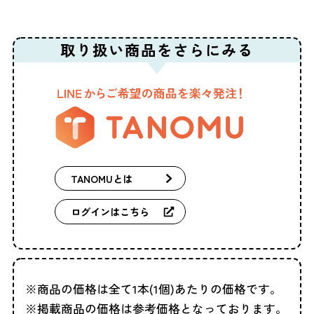
取り扱い商品を
さらにみる
TANOMUとは
ログインはこちら
商品の価格は全て1本(1個)あたりの価格です。
掲載商品の価格は参考価格となっております。