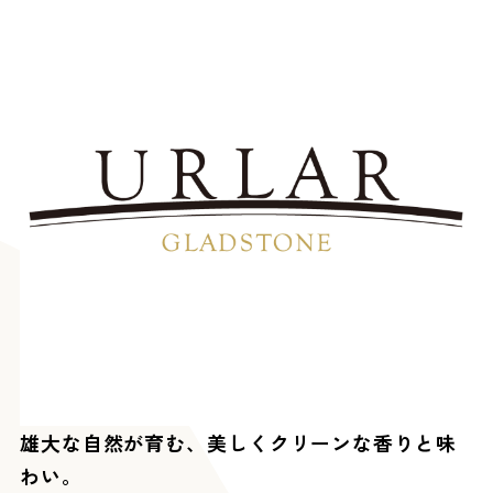
雄大な自然が育む、美しくクリーンな香りと味
わい。