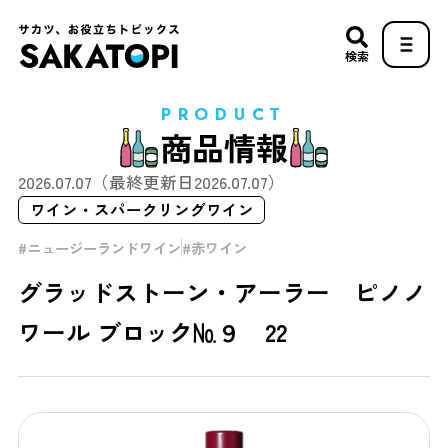
検索
PRODUCT
商品情報
2026.07.07
（最終更新日
2026.07.07
）
ワイン・スパークリングワイン
ニュージーランドワイン
赤ワイン
グラッドストーン・アーラー ピノノ
ワール ブロック№９ 22