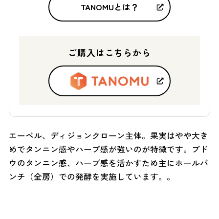
TANOMUとは？
ご購入はこちらから
エーベル、ディジョンクローン主体。果実はやや大き
めでタンニン感やハーブ感が強いのが特徴です。ブド
ウのタンニン感、ハーブ感を活かすため主にホールバ
ンチ（全房）での発酵を実施しています。。