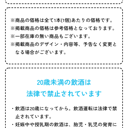
商品の価格は全て1本(1個)あたりの価格です。
掲載商品の価格は参考価格となっております。
一部在庫の無い商品もございます。
掲載商品のデザイン・内容等、予告なく変更と
なる場合がございます。
20歳未満の飲酒は
法律で禁止されています
飲酒は20歳になってから。飲酒運転は法律で禁
止されています。
妊娠中や授乳期の飲酒は、胎児・乳児の発育に