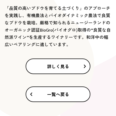
「品質の高いブドウを育てる土づくり」のアプローチ
を実践し、有機農法とバイオダイナミック農法で良質
なブドウを栽培。厳格で知られるニュージーランドの
オーガニック認証BioGro(バイオグロ)取得の“良質な自
然派ワイン”を生産するワイナリーです。和洋中の幅
広いペアリングに適しています。
詳しく見る
一覧へ戻る