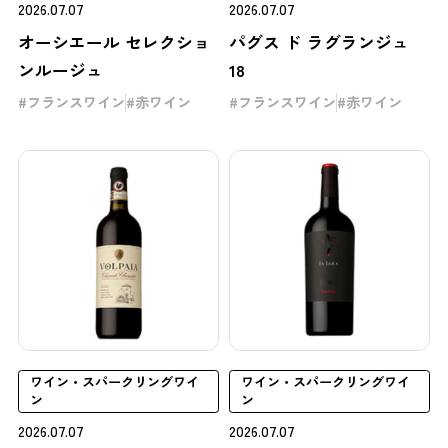
2026.07.07
2026.07.07
オーシエール セレクショ
パグス ド ラグランジュ
ンルージュ
18
フランスワイン
赤ワイン
フランスワイン
赤ワイン
ワイン・スパークリングワイ
ワイン・スパークリングワイ
ン
ン
2026.07.07
2026.07.07