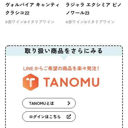
ヴォルバイア キャンティ
ラジャラ エクシミア ピノ
クラシコ22
ノワール23
赤ワイン
イタリアワイン
赤ワイン
イタリアワイン
取り扱い商品を
さらにみる
TANOMUとは
ログインはこちら