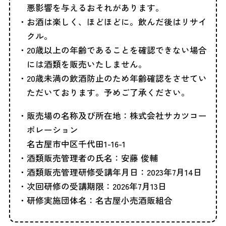
悪影響を与えるおそれがあります。
お酒は楽しく、ほどほどに。飲んだ後はリサイ
クル。
20歳以上の年齢であることを確認できない場合
には酒類を販売いたしません。
20歳未満の飲酒防止のため年齢確認をさせてい
ただいております。予めご了承ください。
販売場の名称及び所在地：株式会社サカツコー
ポレーション
名古屋市中区千代田1-16-1
酒類販売管理者の氏名：安藤 俊輔
酒類販売管理研修受講年月日：2023年7月14日
次回研修の受講期限：2026年7月13日
研修実施団体名：名古屋小売酒販組合