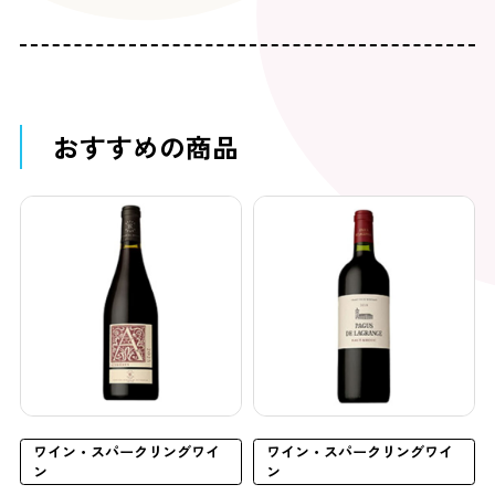
おすすめの商品
ワイン・スパークリングワイ
ワイン・スパークリングワイ
ン
ン