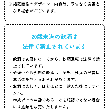
掲載商品のデザイン・内容等、予告なく変更と
なる場合がございます。
20歳未満の飲酒は
法律で禁止されています
飲酒は20歳になってから。飲酒運転は法律で禁
止されています。
妊娠中や授乳期の飲酒は、胎児・乳児の発育に
悪影響を与えるおそれがあります。
お酒は楽しく、ほどほどに。飲んだ後はリサイ
クル。
20歳以上の年齢であることを確認できない場合
には酒類を販売いたしません。