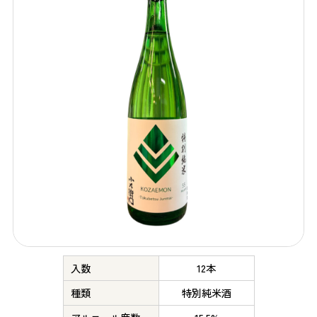
入数
12本
種類
特別純米酒