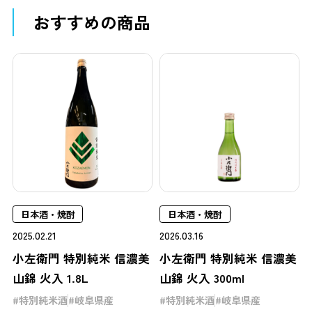
おすすめの商品
日本酒・焼酎
日本酒・焼酎
2025.02.21
2026.03.16
小左衛門 特別純米 信濃美
小左衛門 特別純米 信濃美
山錦 火入 1.8L
山錦 火入 300ml
特別純米酒
岐阜県産
特別純米酒
岐阜県産