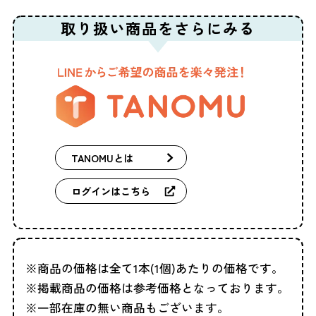
取り扱い商品を
さらにみる
TANOMUとは
ログインはこちら
商品の価格は全て1本(1個)あたりの価格です。
掲載商品の価格は参考価格となっております。
一部在庫の無い商品もございます。