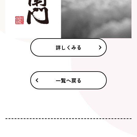
詳しくみる
一覧へ戻る