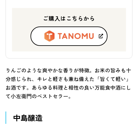
ご購入はこちらから
りんごのような爽やかな香りが特徴。お米の旨みも十
分感じられ、キレと軽さも兼ね備えた「旨くて軽い」
お酒です。あらゆる料理と相性の良い万能食中酒にし
て小左衛門のベストセラー。
中島醸造