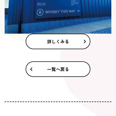
詳しくみる
一覧へ戻る