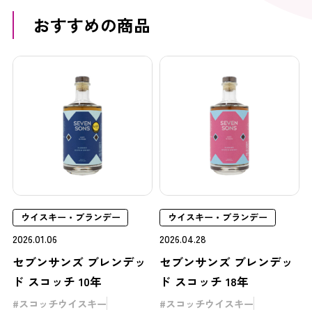
おすすめの商品
ウイスキー・ブランデー
ウイスキー・ブランデー
2026.01.06
2026.04.28
セブンサンズ ブレンデッ
セブンサンズ ブレンデッ
ド スコッチ 10年
ド スコッチ 18年
スコッチウイスキー
スコッチウイスキー