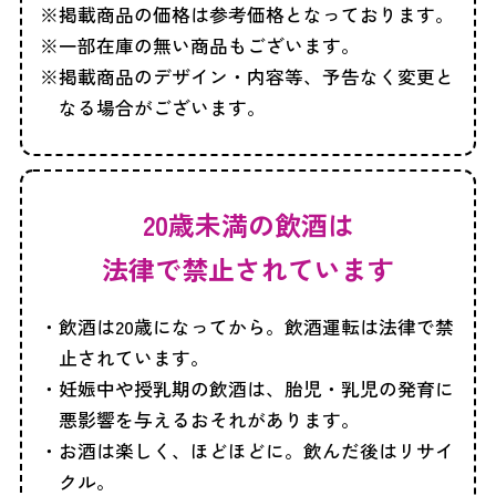
掲載商品の価格は参考価格となっております。
一部在庫の無い商品もございます。
掲載商品のデザイン・内容等、予告なく変更と
なる場合がございます。
20歳未満の飲酒は
法律で禁止されています
飲酒は20歳になってから。飲酒運転は法律で禁
止されています。
妊娠中や授乳期の飲酒は、胎児・乳児の発育に
悪影響を与えるおそれがあります。
お酒は楽しく、ほどほどに。飲んだ後はリサイ
クル。