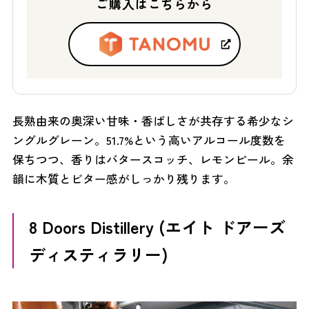
ご購入はこちらから
長熟由来の奥深い甘味・香ばしさが共存する希少なシ
ングルグレーン。51.7%という高いアルコール度数を
保ちつつ、香りはバタースコッチ、レモンピール。余
韻に木質とビター感がしっかり残ります。
8 Doors Distillery (エイト ドアーズ
ディスティラリー)