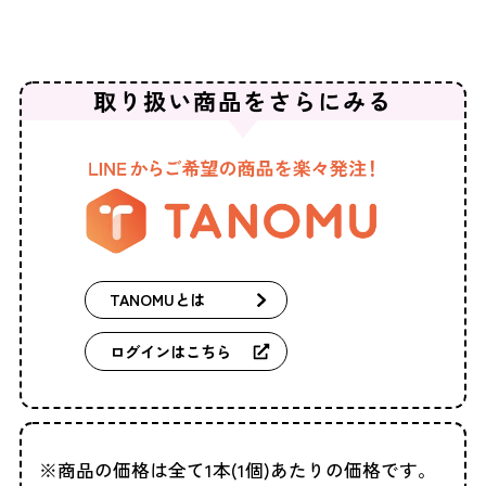
取り扱い商品を
さらにみる
TANOMUとは
ログインはこちら
商品の価格は全て1本(1個)あたりの価格です。