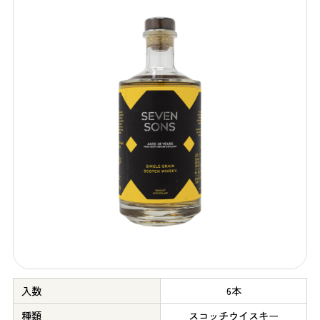
入数
6本
種類
スコッチウイスキー