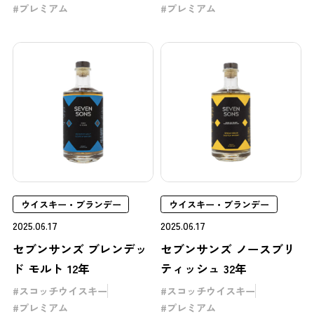
プレミアム
プレミアム
ウイスキー・ブランデー
ウイスキー・ブランデー
2025.06.17
2025.06.17
セブンサンズ ブレンデッ
セブンサンズ ノースブリ
ド モルト 12年
ティッシュ 32年
スコッチウイスキー
スコッチウイスキー
プレミアム
プレミアム