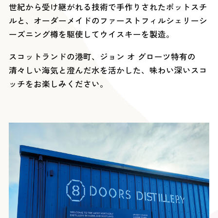
世紀から受け継がれる技術で手作りされたポットスチ
ルと、オーダーメイドのファーストフィルシェリーシ
ーズニング樽を駆使してウイスキーを製造。
スコットランドの港町、ジョン オ グローツ特有の
清々しい海気と澄んだ水を活かした、味わい深いスコ
ッチをお楽しみください。